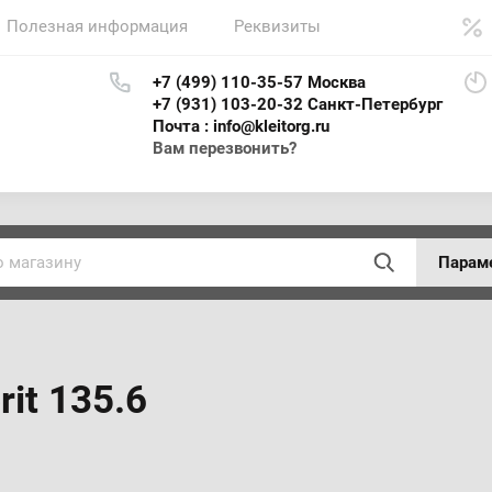
Полезная информация
Реквизиты
+7 (499) 110-35-57 Москва
+7 (931) 103-20-32 Санкт-Петербург
Почта : info@kleitorg.ru
Вам перезвонить?
Парам
it 135.6