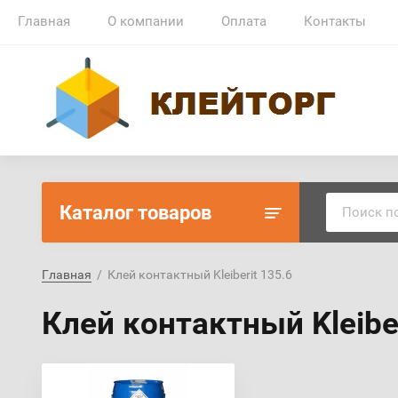
Главная
О компании
Оплата
Контакты
Каталог товаров
Главная
  /  Клей контактный Kleiberit 135.6
Клей контактный Kleiber